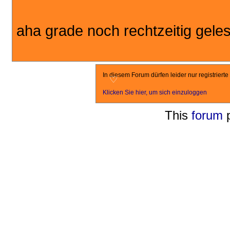
aha grade noch rechtzeitig gel
In diesem Forum dürfen leider nur registriert
♡
Klicken Sie hier, um sich einzuloggen
This
forum
p